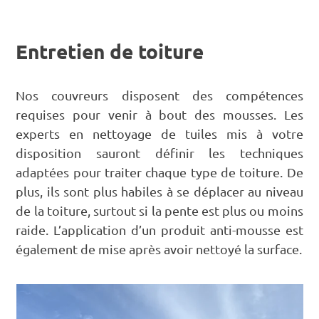
Entretien de toiture
Nos couvreurs disposent des compétences
requises pour venir à bout des mousses. Les
experts en nettoyage de tuiles mis à votre
disposition sauront définir les techniques
adaptées pour traiter chaque type de toiture. De
plus, ils sont plus habiles à se déplacer au niveau
de la toiture, surtout si la pente est plus ou moins
raide. L’application d’un produit anti-mousse est
également de mise après avoir nettoyé la surface.