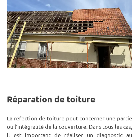
Réparation de toiture
La réfection de toiture peut concerner une partie
ou l’intégralité de la couverture. Dans tous les cas,
il est important de réaliser un diagnostic au