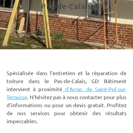
Pas-de-Calais
Spécialisée dans l’entretien et la réparation de
toiture dans le Pas-de-Calais, GD Bâtiment
intervient à proximité
d’Arras, de Saint-Pol-sur-
Ternoise
. N’hésitez pas à nous contacter pour plus
d’informations ou pour un devis gratuit. Profitez
de nos services pour obtenir des résultats
impeccables.