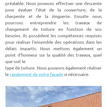
préalable. Nous pouvons effectuer une descente
pour évaluer l’état de la couverture, de la
charpente et de la zinguerie. Ensuite nous
pourrons entreprendre les travaux de
changement de toiture en fonction de vos
besoins. Ils possèdent les compétences requises
pour réaliser l’ensemble des opérations dans les
délais impartis. Nous mettons également un
point d’honneur sur la qualité des travaux, quel
que soit le
type de toiture. Nous pouvons également réaliser
le
ravalement de votre façade
si nécessaire.