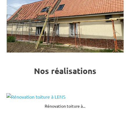
Nos réalisations
Rénovation toiture à...