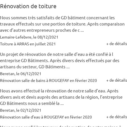
Rénovation de toiture
Nous sommes très satisfaits de GD bâtiment concernant les
travaux effectués sur une portion de toiture. Après comparaison
avec d’autres entrepreneurs proches de c ...
Lemaire-Lefebvre, le 08/12/2021
+ de détails
Toiture à ARRAS en juillet 2021
Un projet de rénovation de notre salle d’eau a été confié à l
entreprise GD Bâtiments. Après divers devis effectués par des
artisans du secteur, GD Bâtiments ...
Beretan, le 06/12/2021
+ de détails
Rénovation salle de bains à ROUGEFAY en février 2020
Nous avons effectué la rénovation de notre salle d’eau. Après
divers avis et devis auprès des artisans de la région, l’entreprise
GD Bâtiments nous a semblé la ...
Beretan, le 02/12/2021
+ de détails
Rénovation salle d’eau à ROUGEFAY en février 2020