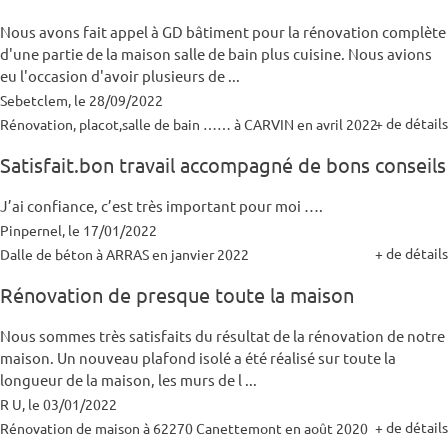
Nous avons fait appel à GD bâtiment pour la rénovation complète
d'une partie de la maison salle de bain plus cuisine. Nous avions
eu l'occasion d'avoir plusieurs de ...
Sebetclem, le 28/09/2022
+ de détails
Rénovation, placot,salle de bain …… à CARVIN en avril 2022
Satisfait.bon travail accompagné de bons conseils
J’ai confiance, c’est très important pour moi ….
Pinpernel, le 17/01/2022
+ de détails
Dalle de béton à ARRAS en janvier 2022
Rénovation de presque toute la maison
Nous sommes très satisfaits du résultat de la rénovation de notre
maison. Un nouveau plafond isolé a été réalisé sur toute la
longueur de la maison, les murs de l ...
R U, le 03/01/2022
+ de détails
Rénovation de maison à 62270 Canettemont en août 2020